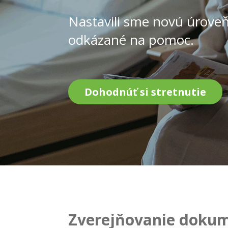
Nastavili sme novú úroveň 
odkázané na pomoc.
Dohodnúť si stretnutie
Zverejňovanie doku